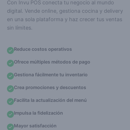
Con Invu POS conecta tu negocio al mundo
digital. Vende online, gestiona cocina y delivery
en una sola plataforma y haz crecer tus ventas
sin límites.
Reduce costos operativos
Ofrece múltiples métodos de pago
Gestiona fácilmente tu inventario
Crea promociones y descuentos
Facilita la actualización del menú
Impulsa la fidelización
Mayor satisfacción