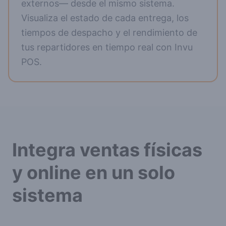
externos— desde el mismo sistema.
Visualiza el estado de cada entrega, los
tiempos de despacho y el rendimiento de
tus repartidores en tiempo real con Invu
POS.
Integra ventas físicas
y online en un solo
sistema