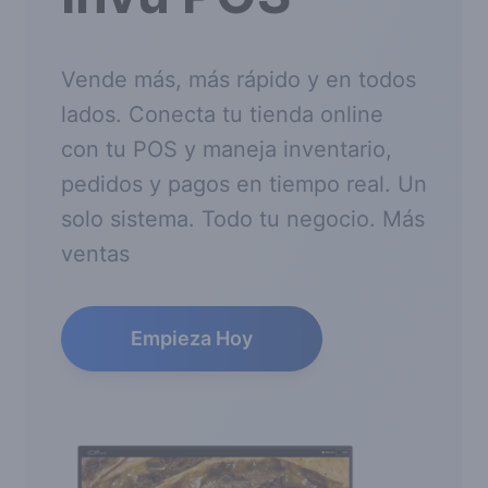
Vende más, más rápido y en todos
lados. Conecta tu tienda online
con tu POS y maneja inventario,
pedidos y pagos en tiempo real. Un
solo sistema. Todo tu negocio. Más
ventas
Empieza Hoy