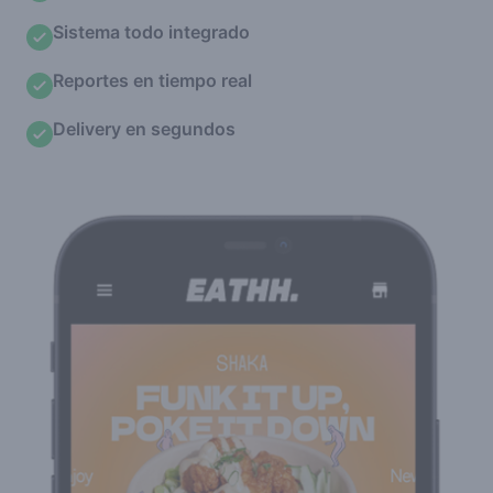
Sistema todo integrado
Reportes en tiempo real
Delivery en segundos