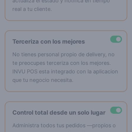
actualiza el estado y notifica en tiempo
real a tu cliente.
Terceriza con los mejores
No tienes personal propio de delivery, no
te preocupes terceriza con los mejores.
INVU POS esta integrado con la aplicacion
que tu negocio necesita.
Control total desde un solo lugar
Administra todos tus pedidos —propios o