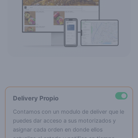
Delivery Propio
Contamos con un modulo de deliver que le
puedes dar acceso a sus motorizados y
asignar cada orden en donde ellos