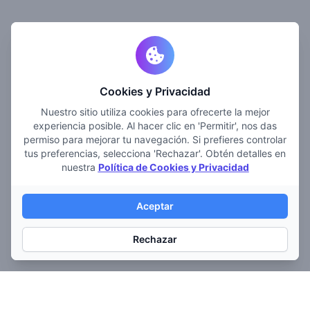
Cookies y Privacidad
Nuestro sitio utiliza cookies para ofrecerte la mejor
experiencia posible. Al hacer clic en 'Permitir', nos das
permiso para mejorar tu navegación. Si prefieres controlar
tus preferencias, selecciona 'Rechazar'. Obtén detalles en
nuestra
Política de Cookies y Privacidad
Aceptar
Rechazar